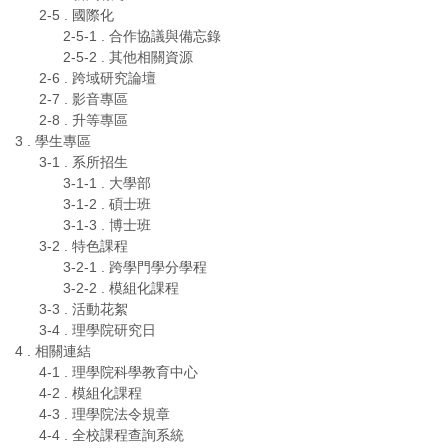
2-5 . 國際化
2-5-1 . 合作協議與備忘錄
2-5-2 . 其他相關資源
2-6 . 跨域研究論壇
2-7 . 影音專區
2-8 . 升等專區
3 . 學生專區
3-1 . 系所招生
3-1-1 . 大學部
3-1-2 . 碩士班
3-1-3 . 博士班
3-2 . 特色課程
3-2-1 . 跨學門學分學程
3-2-2 . 模組化課程
3-3 . 活動花絮
3-4 . 理學院研究日
4 . 相關連結
4-1 . 理學院科學教育中心
4-2 . 模組化課程
4-3 . 理學院法令規章
4-4 . 全校課程查詢系統