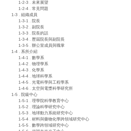
1-2-3 . 未來展望
1-2-4 . 常見問題
1-3 . 組織成員
1-3-1 . 院長
1-3-2 . 副院長
1-3-3 . 院長的話
1-3-4 . 歷屆院長與副院長
1-3-5 . 辦公室成員與職掌​
1-4 . 系所介紹
1-4-1 . 數學系
1-4-2 . 物理學系
1-4-3 . 化學系
1-4-4 . 地球科學系
1-4-5 . 光電科學與工程學系
1-4-6 . 太空與電漿科學研究所
1-5 . 院級中心
1-5-1 . 理學院科學教育中心
1-5-2 . 理論科學研究中心
1-5-3 . 地球動力系統研究中心
1-5-4 . 材料與藥物化學跨領域研究中心
1-5-5 . 數學跨領域研究中心