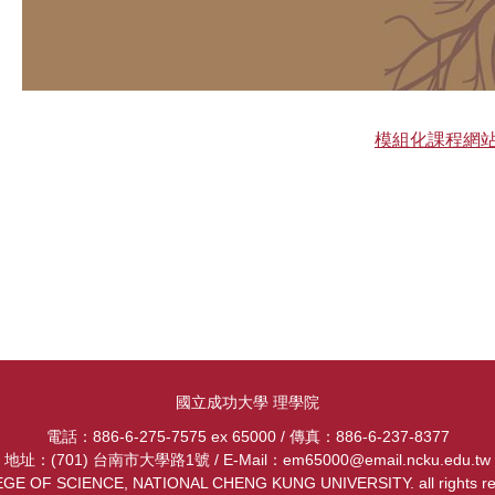
模組化課程網
國立成功大學 理學院
電話：886-6-275-7575 ex 65000 / 傳真：886-6-237-8377
地址：(701) 台南市大學路1號 / E-Mail：em65000@email.ncku.edu.tw
EGE OF SCIENCE, NATIONAL CHENG KUNG UNIVERSITY. all rights re