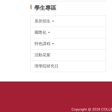
學生專區
系所招生
國際化
特色課程
活動花絮
理學院研究日
Copyright @ 2018 COLL