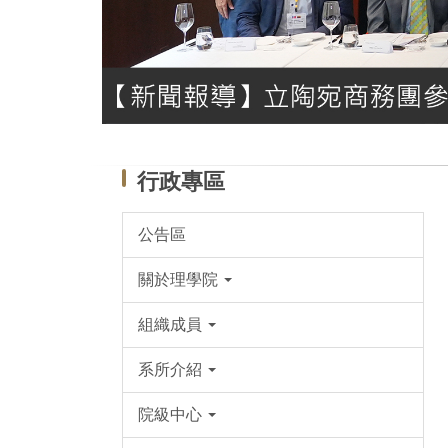
行政專區
公告區
關於理學院
組織成員
系所介紹
院級中心