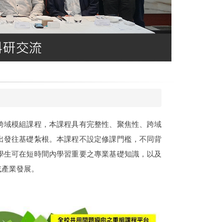
跨域模組課程，本課程具有完整性、聚焦性、跨域
出發往基礎紮根。本課程不設定修課門檻，不同背
學生可在短時間內學習重要之專業基礎知識，以及
或產業發展。