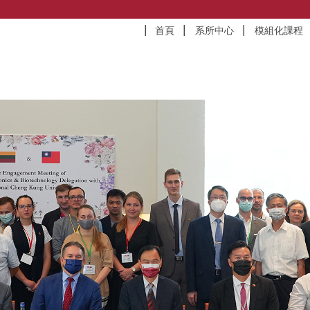
首頁
系所中心
模組化課程