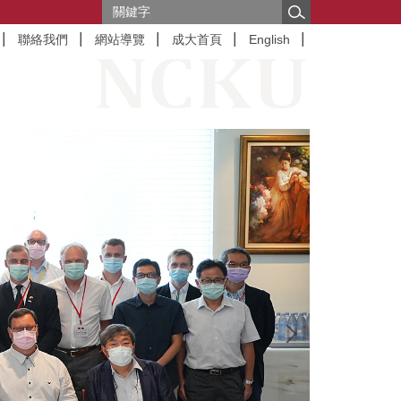
聯絡我們
網站導覽
成大首頁
English