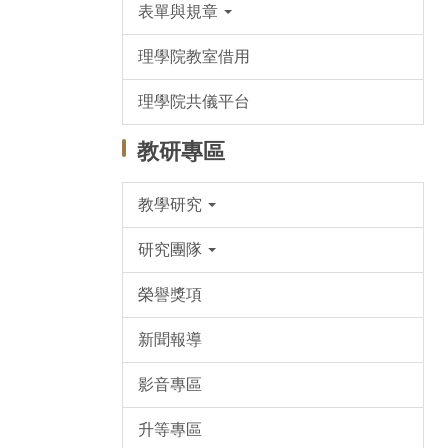
表單與規章
理學院教室借用
理學院共儀平台
教研專區
教學研究
研究團隊
榮譽獎項
新聞報導
影音專區
升等專區