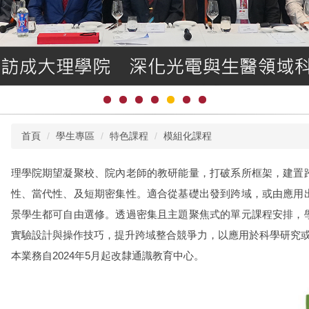
首頁
學生專區
特色課程
模組化課程
理學院期望凝聚校、院內老師的教研能量，打破系所框架，建置
性、當代性、及短期密集性。適合從基礎出發到跨域，或由應用
景學生都可自由選修。透過密集且主題聚焦式的單元課程安排，
實驗設計與操作技巧，提升跨域整合競爭力，以應用於科學研究
本業務自2024年5月起改隸通識教育中心。