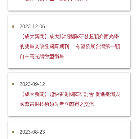
2023-12-06
【成大新聞】成大跨域團隊研發超穎介面光學
的雙重突破登國際期刊 有望發展台灣第一顆
自主高光譜微型衛星
2023-09-12
【成大新聞】超快雷射國際研討會 促進臺灣與
國際雷射技術領先者立陶宛之交流
2023-08-23