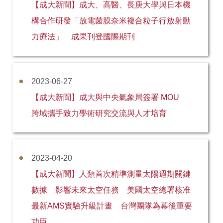
【成大新聞】成大、高醫、長庚大學與日本機
構合作研發「放電菌膜奈米複合粒子行放射動
力療法」 成果刊登國際期刊
2023-06-27
【成大新聞】成大與中央氣象局簽署 MOU
跨域攜手致力學術研究交流與人才培育
2023-04-20
【成大新聞】人類首次精準測量太陽週期關鍵
數據 影響未來太空任務 美國太空總署核准
最新AMS實驗升級計畫 台灣團隊為幕後重要
功臣