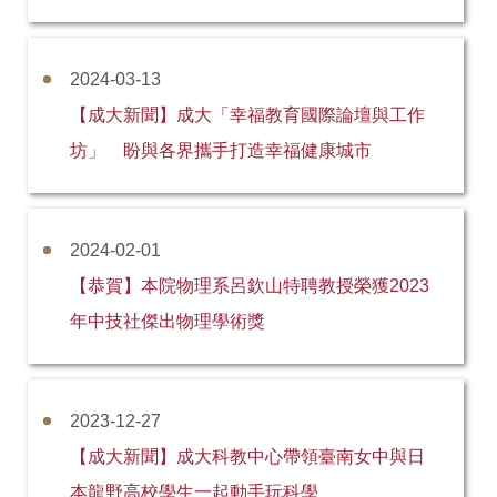
2024-03-13
【成大新聞】成大「幸福教育國際論壇與工作
坊」 盼與各界攜手打造幸福健康城市
2024-02-01
【恭賀】本院物理系呂欽山特聘教授榮獲2023
年中技社傑出物理學術獎
2023-12-27
【成大新聞】成大科教中心帶領臺南女中與日
本龍野高校學生一起動手玩科學