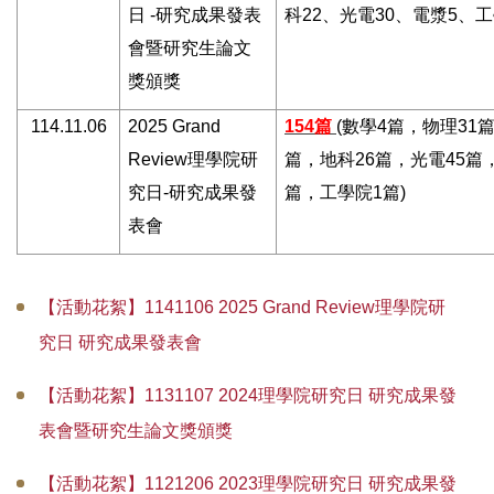
日 -研究成果發表
科22、光電30、電漿5、工
會暨研究生論文
獎頒獎
114.11.06
2025 Grand
154
篇
(
數學4篇，物理31篇
Review
理學院研
篇，地科26篇，光電45篇
究日-研究成果發
篇，工學院1篇)
表會
【活動花絮】1141106 2025 Grand Review理學院研
究日 研究成果發表會
【活動花絮】1131107 2024理學院研究日 研究成果發
表會暨研究生論文獎頒獎
【活動花絮】1121206 2023理學院研究日 研究成果發