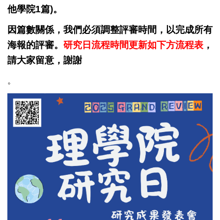
他學院1篇)。
因篇數關係，我們必須調整評審時間，以完成所有
海報的評審。
研究日流程時間更新如下方流程表
，
請大家留意，謝謝
。