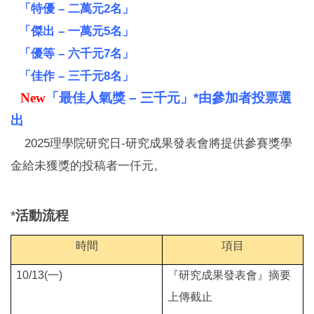
「特優 – 二萬元2名」
「傑出 – 一萬元5名」
「優等 – 六千元7名」
「佳作 – 三千元8名」
New
「最佳人氣獎 – 三千元」*由參加者投票選
出
2025理學院研究日-研究成果發表會將提供參賽獎學
金給未獲獎的投稿者一仟元。
*
活動流程
時間
項目
10/13(
一)
『研究成果發表會』摘要
上傳截止