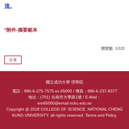
流。
*附件-摘要範本
瀏覽數:
5320
分享
國立成功大學 理學院
電話：886-6-275-7575 ex 65000 / 傳真：886-6-237-8377
地址：(701) 台南市大學路1號 / E-Mail：
em65000@email.ncku.edu.tw
Copyright @ 2018 COLLEGE OF SCIENCE, NATIONAL CHENG
KUNG UNIVERSITY. all rights reserved.
Terms and Policy.